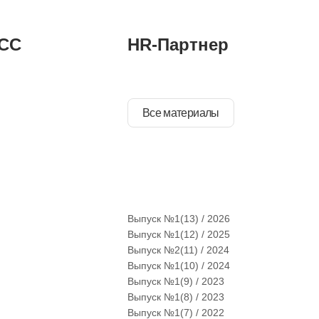
СС
HR-Партнер
Все материалы
Выпуск №1(13) / 2026
Выпуск №1(12) / 2025
Выпуск №2(11) / 2024
Выпуск №1(10) / 2024
Выпуск №1(9) / 2023
Выпуск №1(8) / 2023
Выпуск №1(7) / 2022