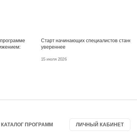
 программе
Старт начинающих специалистов станет
ижением:
увереннее
15 июля 2026
КАТАЛОГ ПРОГРАММ
ЛИЧНЫЙ КАБИНЕТ