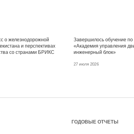
сс о железнодорожной
Завершилось обучение по
екистана и перспективах
«Академия управления дв
ства со странами БРИКС
инженерный блок»
27 июля 2026
ГОДОВЫЕ ОТЧЕТЫ