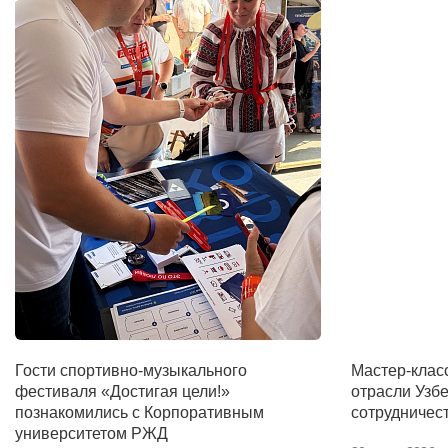
Гости спортивно-музыкального
Мастер-клас
фестиваля «Достигая цели!»
отрасли Узб
познакомились с Корпоративным
сотрудничес
университетом РЖД