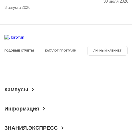
30 июля 2026
3 августа 2026
ГОДОВЫЕ ОТЧЕТЫ
КАТАЛОГ ПРОГРАММ
ЛИЧНЫЙ КАБИНЕТ
Кампусы
Информация
ЗНАНИЯ.ЭКСПРЕСС