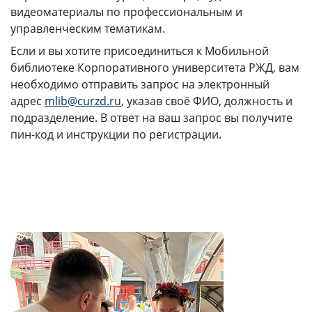
видеоматериалы по профессиональным и
КАМПУСЫ
управленческим тематикам.
Если и вы хотите присоединиться к Мобильной
Щербинка
Мясницкая
библиотеке Корпоративного университета РЖД, вам
необходимо отправить запрос на электронный
Владивосток
адрес
mlib@curzd.ru
, указав своё ФИО, должность и
подразделение. В ответ на ваш запрос вы получите
пин-код и инструкции по регистрации.