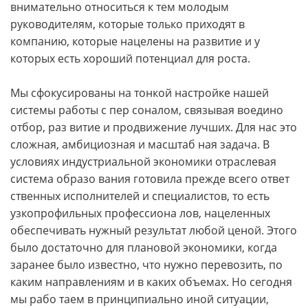
внимательно относиться к тем молодым
руководителям, которые только приходят в
компанию, которые нацелены на развитие и у
которых есть хороший потенциал для роста.
Мы сфокусированы на тонкой настройке нашей
системы работы с пер соналом, связывая воедино
отбор, раз витие и продвижение лучших. Для нас это
сложная, амбициозная и масштаб ная задача. В
условиях индустриальной экономики отраслевая
система образо вания готовила прежде всего ответ
ственных исполнителей и специалистов, то есть
узкопрофильных профессиона лов, нацеленных
обеспечивать нужный результат любой ценой. Этого
было достаточно для плановой экономики, когда
заранее было известно, что нужно перевозить, по
каким направлениям и в каких объемах. Но сегодня
мы рабо таем в принципиально иной ситуации,