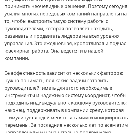
принимать неочевидные решения. Поэтому сегодня
усилия многих передовых компаний направлены на
то, чтобы выстроить такую систему работы с
руководителями, которая позволяет находить,
развивать и продвигать лидеров на всех уровнях
управления. Это ежедневная, кропотливая и подчас
ювелирная работа. Она ведется и в нашей
компании.
Ее эффективность зависит от нескольких факторов:
нужно понимать, под какие задачи готовить
руководителей; иметь для этого необходимые
инструменты и надежную систему координат, чтобы
подходить индивидуально к каждому руководителю;
наконец, поддерживать в компании среду, которая
стимулирует людей меняться самим и инициировать
перемены. За последние несколько лет по всем этим
направлениям мы значительно продвинулись,