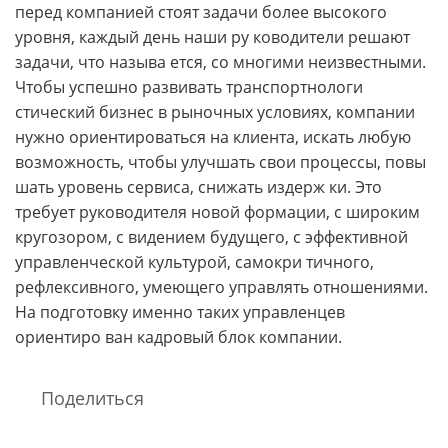
перед компанией стоят задачи более высокого
уровня, каждый день наши ру ководители решают
задачи, что называ ется, со многими неизвестными.
Чтобы успешно развивать транспортнологи
стический бизнес в рыночных условиях, компании
нужно ориентироваться на клиента, искать любую
возможность, чтобы улучшать свои процессы, повы
шать уровень сервиса, снижать издерж ки. Это
требует руководителя новой формации, с широким
кругозором, с видением будущего, с эффективной
управленческой культурой, самокри тичного,
рефлексивного, умеющего управлять отношениями.
На подготовку именно таких управленцев
ориентиро ван кадровый блок компании.
Поделиться