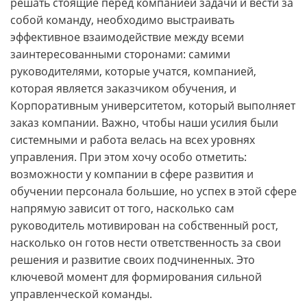
решать стоящие перед компанией задачи и вести за
собой команду, необходимо выстраивать
эффективное взаимодействие между всеми
заинтересованными сторонами: самими
руководителями, которые учатся, компанией,
которая является заказчиком обучения, и
Корпоративным университетом, который выполняет
заказ компании. Важно, чтобы наши усилия были
системными и работа велась на всех уровнях
управления. При этом хочу особо отметить:
возможности у компании в сфере развития и
обучении персонала большие, но успех в этой сфере
напрямую зависит от того, насколько сам
руководитель мотивирован на собственный рост,
насколько он готов нести ответственность за свои
решения и развитие своих подчиненных. Это
ключевой момент для формирования сильной
управленческой команды.