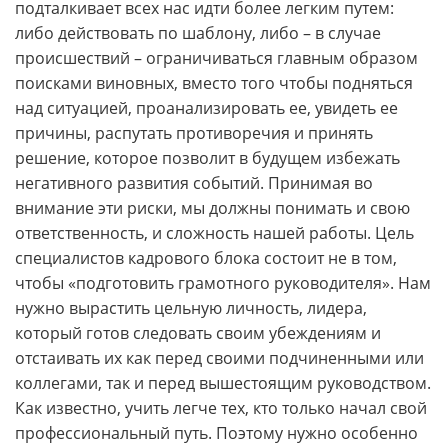
подталкивает всех нас идти более легким путем:
либо действовать по шаблону, либо – в случае
происшествий – ограничиваться главным образом
поисками виновных, вместо того чтобы подняться
над ситуацией, проанализировать ее, увидеть ее
причины, распутать противоречия и принять
решение, которое позволит в будущем избежать
негативного развития событий. Принимая во
внимание эти риски, мы должны понимать и свою
ответственность, и сложность нашей работы. Цель
специалистов кадрового блока состоит не в том,
чтобы «подготовить грамотного руководителя». Нам
нужно вырастить цельную личность, лидера,
который готов следовать своим убеждениям и
отстаивать их как перед своими подчиненными или
коллегами, так и перед вышестоящим руководством.
Как известно, учить легче тех, кто только начал свой
профессиональный путь. Поэтому нужно особенно