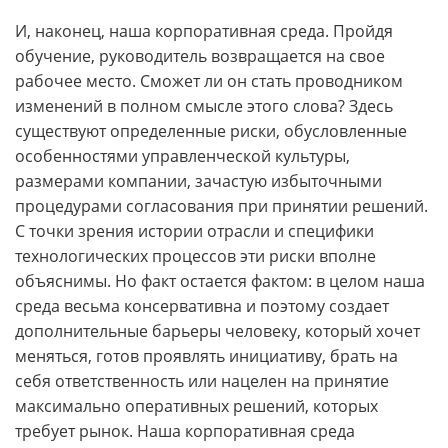
И, наконец, наша корпоративная среда. Пройдя
обучение, руководитель возвращается на свое
рабочее место. Сможет ли он стать проводником
изменений в полном смысле этого слова? Здесь
существуют определенные риски, обусловленные
особенностями управленческой культуры,
размерами компании, зачастую избыточными
процедурами согласования при принятии решений.
С точки зрения истории отрасли и специфики
технологических процессов эти риски вполне
объяснимы. Но факт остается фактом: в целом наша
среда весьма консервативна и поэтому создает
дополнительные барьеры человеку, который хочет
меняться, готов проявлять инициативу, брать на
себя ответственность или нацелен на принятие
максимально оперативных решений, которых
требует рынок. Наша корпоративная среда