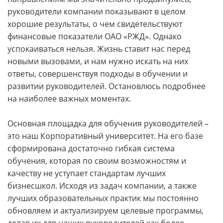
руководители компании показывают в целом
хорошие результаты, о чем свидетельствуют
финансовые показатели ОАО «РЖД». Однако
успокаиваться нельзя. Жизнь ставит нас перед
новыми вызовами, и нам нужно искать на них
ответы, совершенствуя подходы в обучении и
развитии руководителей. Остановлюсь подробнее
на наиболее важных моментах.
Основная площадка для обучения руководителей –
это наш Корпоративный университет. На его базе
сформирована достаточно гибкая система
обучения, которая по своим возможностям и
качеству не уступает стандартам лучших
бизнесшкол. Исходя из задач компании, а также
лучших образовательных практик мы постоянно
обновляем и актуализируем целевые программы,