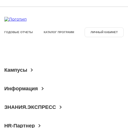
ГОДОВЫЕ ОТЧЕТЫ
КАТАЛОГ ПРОГРАММ
ЛИЧНЫЙ КАБИНЕТ
Кампусы
Информация
ЗНАНИЯ.ЭКСПРЕСС
HR-Партнер