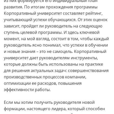
из них формируется его индивидуальный план
развития. По итогам прохождения программы
Корпоративный университет составляет рейтинг,
учитывающий успехи обучающихся. От этих оценок
зависит, пройдет ли руководитель на следующую
ступень целевой программы. И здесь ключевой
момент, на мой взгляд, состоит в том, чтобы каждый
руководитель ясно понимал, что успехи в обучении
и новые знания – это не самоцель. Корпоративный
университет дает руководителям инструменты,
которые должны быть использованы на практике
для решения актуальных задач: совершенствования
производственных процессов компании,
оптимизации ее расходов, повышения
эффективности работы.
Если мы хотим получить руководителя новой
формации, настоящего лидера, который способен