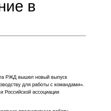
ние в
ета РЖД вышел новый выпуск
оводству для работы с командами».
и Российской ассоциации