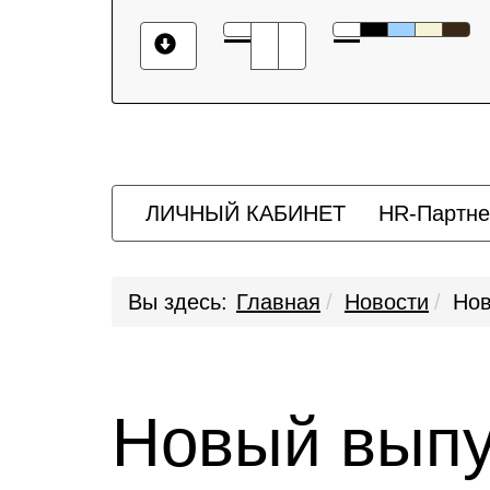
ЛИЧНЫЙ КАБИНЕТ
HR-Партне
Вы здесь:
Главная
Новости
Нов
Новый выпус