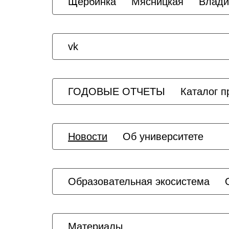
Щербинка
Мясницкая
Влади
vk
ГОДОВЫЕ ОТЧЕТЫ
Каталог 
Новости
Об университете
Образовательная экосистема
Материалы