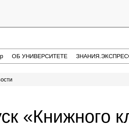
р
ОБ УНИВЕРСИТЕТЕ
ЗНАНИЯ.ЭКСПРЕС
ости
к «Книжного кл