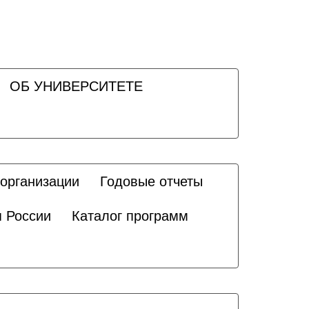
ОБ УНИВЕРСИТЕТЕ
 организации
Годовые отчеты
я России
Каталог программ