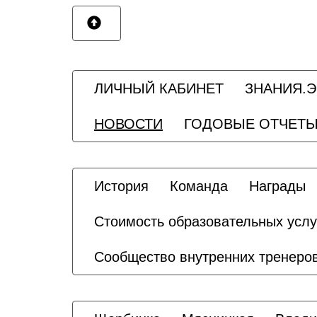
ЛИЧНЫЙ КАБИНЕТ
ЗНАНИЯ.
НОВОСТИ
ГОДОВЫЕ ОТЧЕТ
История
Команда
Награды
Стоимость образовательных услу
Сообщество внутренних тренеро