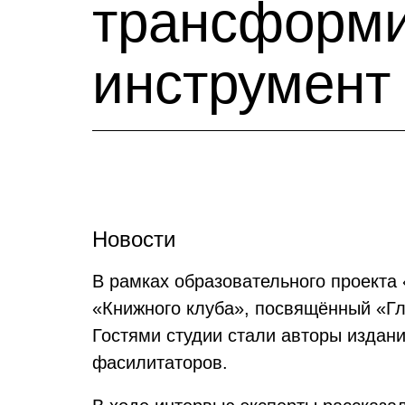
трансформи
инструмент 
Новости
В рамках образовательного проекта
«Книжного клуба», посвящённый «Гл
Гостями студии стали авторы издан
фасилитаторов.