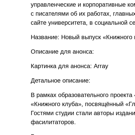
управленческие и корпоративные к
с писателями об их работах, главны
сайте университета, в социальной с
Название: Новый выпуск «Книжного 
Описание для анонса:
Картинка для анонса: Array
Детальное описание:
В рамках образовательного проекта
«Книжного клуба», посвящённый «Гл
Гостями студии стали авторы издан
фасилитаторов.