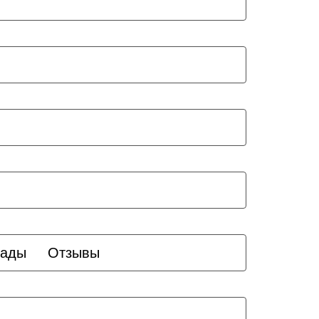
рады
Отзывы