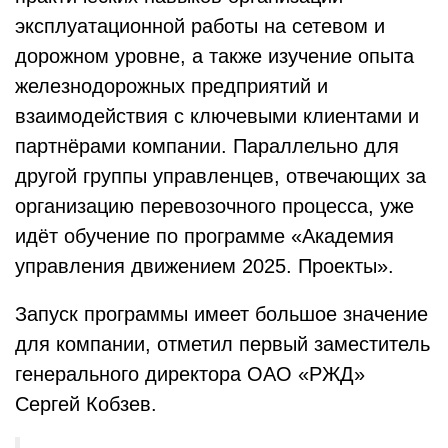
эксплуатационной работы на сетевом и
дорожном уровне, а также изучение опыта
железнодорожных предприятий и
взаимодействия с ключевыми клиентами и
партнёрами компании. Параллельно для
другой группы управленцев, отвечающих за
организацию перевозочного процесса, уже
идёт обучение по программе «Академия
управления движением 2025. Проекты».
Запуск программы имеет большое значение
для компании, отметил первый заместитель
генерального директора ОАО «РЖД»
Сергей Кобзев.