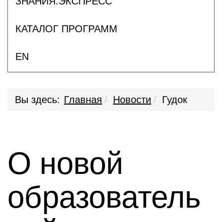
ЗНАНИЯ.ЭКСПРЕСС
КАТАЛОГ ПРОГРАММ
EN
Вы здесь:
Главная
Новости
Гудок
О новой
образователь