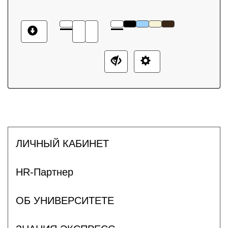
ЛИЧНЫЙ КАБИНЕТ
HR-Партнер
ОБ УНИВЕРСИТЕТЕ