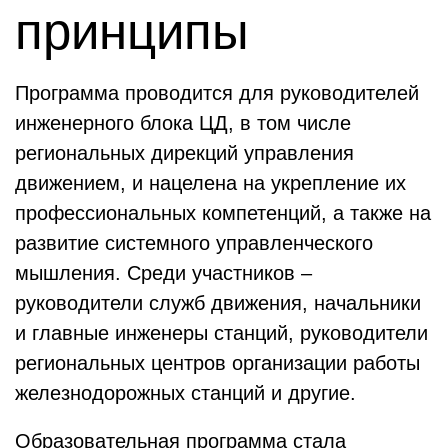
принципы
Программа проводится для руководителей
инженерного блока ЦД, в том числе
региональных дирекций управления
движением, и нацелена на укрепление их
профессиональных компетенций, а также на
развитие системного управленческого
мышления. Среди участников –
руководители служб движения, начальники
и главные инженеры станций, руководители
региональных центров организации работы
железнодорожных станций и другие.
Образовательная программа стала