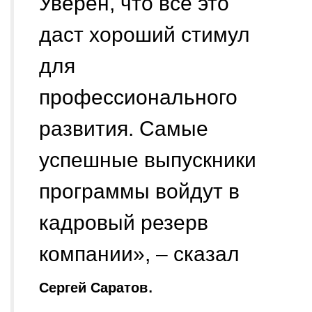
Уверен, что всё это
даст хороший стимул
для
профессионального
развития. Самые
успешные выпускники
программы войдут в
кадровый резерв
компании», – сказал
.
Сергей Саратов