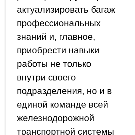
актуализировать багаж
профессиональных
знаний и, главное,
приобрести навыки
работы не только
внутри своего
подразделения, но и в
единой команде всей
железнодорожной
транспортной системы