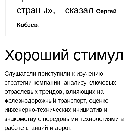
страны», – сказал
Сергей
.
Кобзев
Хороший стимул
Слушатели приступили к изучению
стратегии компании, анализу ключевых
отраслевых трендов, влияющих на
железнодорожный транспорт, оценке
инженерно-технических инициатив и
знакомству с передовыми технологиями в
работе станций и дорог.