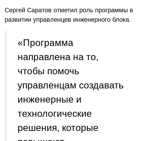
Сергей Саратов отметил роль программы в
развитии управленцев инженерного блока.
«Программа
направлена на то,
чтобы помочь
управленцам создавать
инженерные и
технологические
решения, которые