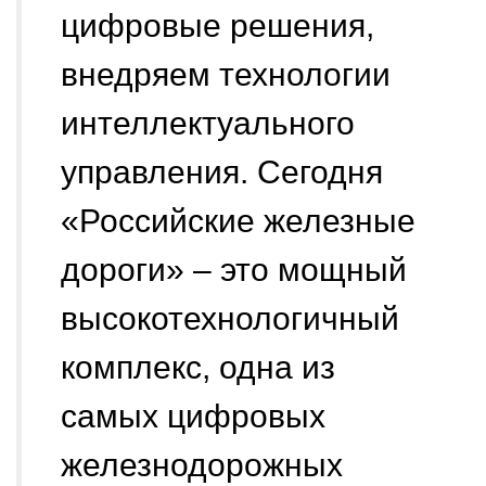
цифровые решения,
внедряем технологии
интеллектуального
управления. Сегодня
«Российские железные
дороги» – это мощный
высокотехнологичный
комплекс, одна из
самых цифровых
железнодорожных