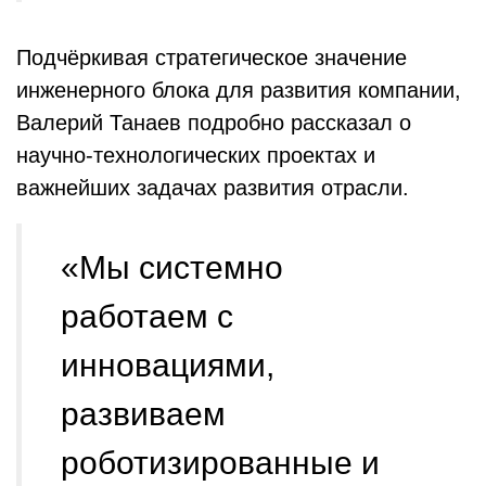
Подчёркивая стратегическое значение
инженерного блока для развития компании,
Валерий Танаев подробно рассказал о
научно-технологических проектах и
важнейших задачах развития отрасли.
«Мы системно
работаем с
инновациями,
развиваем
роботизированные и