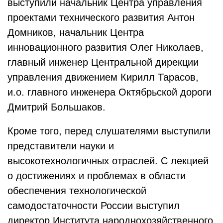
выступили начальник Центра управления
проектами технического развития Антон
Домников, начальник Центра
инновационного развития Олег Николаев,
главный инженер Центральной дирекции
управления движением Кирилл Тарасов,
и.о. главного инженера Октябрьской дороги
Дмитрий Большаков.
Кроме того, перед слушателями выступили
представители науки и
высокотехнологичных отраслей. С лекцией
о достижениях и проблемах в области
обеспечения технологической
самодостаточности России выступил
директор Института народнохозяйственного