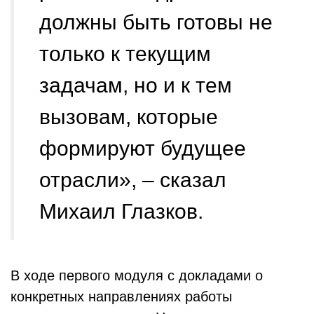
должны быть готовы не
только к текущим
задачам, но и к тем
вызовам, которые
формируют будущее
отрасли», – сказал
Михаил Глазков.
В ходе первого модуля с докладами о
конкретных направлениях работы