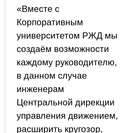
«Вместе с
Корпоративным
университетом РЖД мы
создаём возможности
каждому руководителю,
в данном случае
инженерам
Центральной дирекции
управления движением,
расширить кругозор,