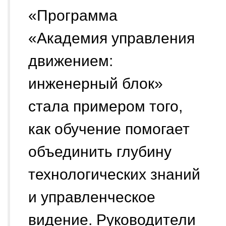
«Программа
«Академия управления
движением:
инженерный блок»
стала примером того,
как обучение помогает
объединить глубину
технологических знаний
и управленческое
видение. Руководители