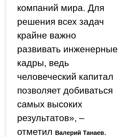
компаний мира. Для
решения всех задач
крайне важно
развивать инженерные
кадры, ведь
человеческий капитал
позволяет добиваться
самых высоких
результатов», –
отметил
.
Валерий Танаев