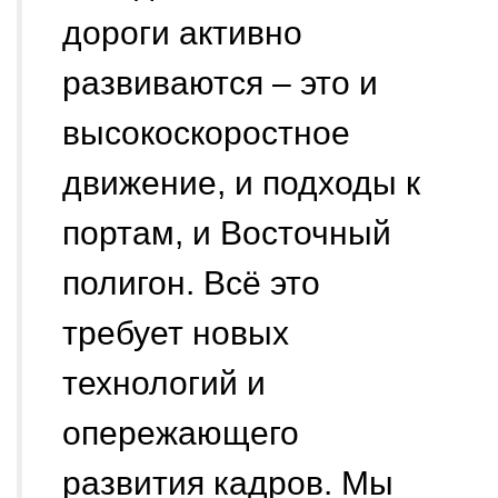
дороги активно
развиваются – это и
высокоскоростное
движение, и подходы к
портам, и Восточный
полигон. Всё это
требует новых
технологий и
опережающего
развития кадров. Мы