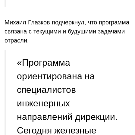
Михаил Глазков подчеркнул, что программа
связана с текущими и будущими задачами
отрасли.
«Программа
ориентирована на
специалистов
инженерных
направлений дирекции.
Сегодня железные