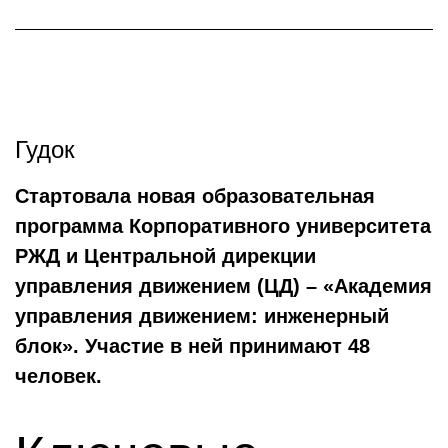
Гудок
Стартовала новая образовательная
программа Корпоративного университета
РЖД и Центральной дирекции
управления движением (ЦД) – «Академия
управления движением: инженерный
блок». Участие в ней принимают 48
человек.