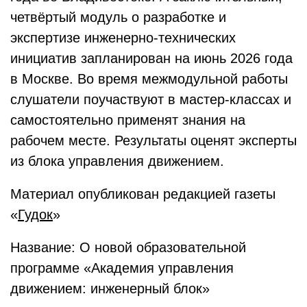
четвёртый модуль о разработке и
экспертизе инженерно-технических
инициатив запланирован на июнь 2026 года
в Москве. Во время межмодульной работы
слушатели поучаствуют в мастер-классах и
самостоятельно применят знания на
рабочем месте. Результаты оценят эксперты
из блока управления движением.
Материал опубликован редакцией газеты
«
Гудок
»
Название: О новой образовательной
программе «Академия управления
движением: инженерный блок»