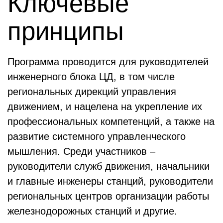
Ключевые
принципы
Программа проводится для руководителей
инженерного блока ЦД, в том числе
региональных дирекций управления
движением, и нацелена на укрепление их
профессиональных компетенций, а также на
развитие системного управленческого
мышления. Среди участников –
руководители служб движения, начальники
и главные инженеры станций, руководители
региональных центров организации работы
железнодорожных станций и другие.