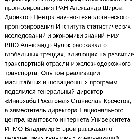
прогнозирования РАН Александр Широв.
Директор Центра научно-технологического
прогнозирования Института статистических
исследований и экономики знаний НИУ
ВШЭ Александр Чулок рассказал о
глобальных трендах, влияющих на развитие
транспортной отрасли и железнодорожного
транспорта. Опытом реализации
масштабных инновационных программ
поделился генеральный директор
«Иннохаба Росатома» Станислав Кречетов,
а заместитель директора Национального
центра квантового интернета Университета
ИТМО Владимир Егоров рассказал о
перспективах квантовых коммуникаций.