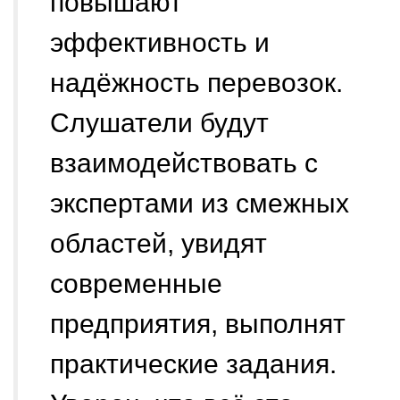
повышают
эффективность и
надёжность перевозок.
Слушатели будут
взаимодействовать с
экспертами из смежных
областей, увидят
современные
предприятия, выполнят
практические задания.