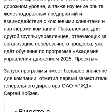
дорожном уровне, а также изучение опыта
железнодорожных предприятий и
взаимодействия с ключевыми клиентами и
партнёрами компании. Параллельно для
другой группы управленцев, отвечающих за
организацию перевозочного процесса, уже
идёт обучение по программе «Академия
управления движением 2025. Проекты».
Запуск программы имеет большое значение
для компании, отметил первый заместитель
генерального директора ОАО «РЖД»
Сергей Кобзев.
«Вместе с