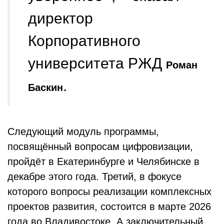
директор
Корпоративного
университета РЖД
Роман
.
Баскин
Следующий модуль программы,
посвящённый вопросам цифровизации,
пройдёт в Екатеринбурге и Челябинске в
декабре этого года. Третий, в фокусе
которого вопросы реализации комплексных
проектов развития, состоится в марте 2026
года во Владивостоке. А заключительный,