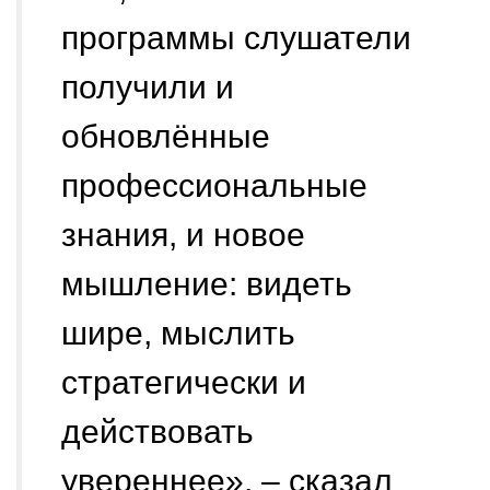
программы слушатели
получили и
обновлённые
профессиональные
знания, и новое
мышление: видеть
шире, мыслить
стратегически и
действовать
увереннее», – сказал