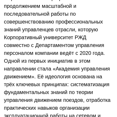
продолжением масштабной и
последовательной работы по
совершенствованию профессиональных
знаний управленцев отрасли, которую
Корпоративный университет РЖД
совместно с Департаментом управления
персоналом компании ведёт с 2020 года.
Одной из первых инициатив в этом
направлении стала «Академия управления
движением». Её идеология основана на
трёх ключевых принципах: систематизация
фундаментальных знаний по теории
управления движением поездов, отработка
практических навыков организации
эксплуатационной работы на сетевом и