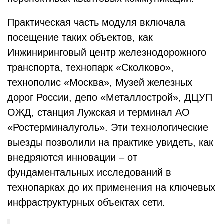
Практическая часть модуля включала
посещение таких объектов, как
Инжиниринговый центр железнодорожного
транспорта, технопарк «Сколково»,
технополис «Москва», Музей железных
дорог России, депо «Металлострой», ДЦУП
ОЖД, станция Лужская и терминал АО
«Ростерминалуголь». Эти технологические
выезды позволили на практике увидеть, как
внедряются инновации – от
фундаментальных исследований в
технопарках до их применения на ключевых
инфраструктурных объектах сети.