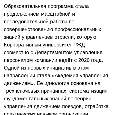
Образовательная программа стала
продолжением масштабной и
последовательной работы по
совершенствованию профессиональных
знаний управленцев отрасли, которую
Корпоративный университет РЖД
совместно с Департаментом управления
персоналом компании ведёт с 2020 года.
Одной из первых инициатив в этом
направлении стала «Академия управления
движением». Её идеология основана на
трёх ключевых принципах: систематизация
фундаментальных знаний по теории
управления движением поездов, отработка
практических навыков организации