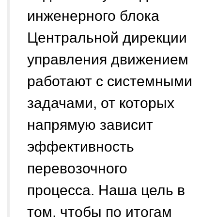
инженерного блока
Центральной дирекции
управления движением
работают с системными
задачами, от которых
напрямую зависит
эффективность
перевозочного
процесса. Наша цель в
том, чтобы по итогам