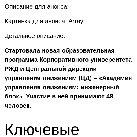
Описание для анонса:
Картинка для анонса: Array
Детальное описание:
Стартовала новая образовательная
программа Корпоративного университета
РЖД и Центральной дирекции
управления движением (ЦД) – «Академия
управления движением: инженерный
блок». Участие в ней принимают 48
человек.
Ключевые