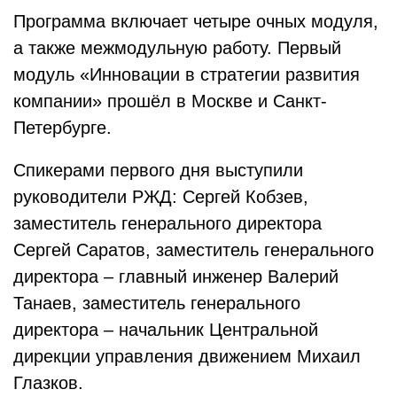
Программа включает четыре очных модуля,
а также межмодульную работу. Первый
модуль «Инновации в стратегии развития
компании» прошёл в Москве и Санкт-
Петербурге.
Спикерами первого дня выступили
руководители РЖД: Сергей Кобзев,
заместитель генерального директора
Сергей Саратов, заместитель генерального
директора – главный инженер Валерий
Танаев, заместитель генерального
директора – начальник Центральной
дирекции управления движением Михаил
Глазков.