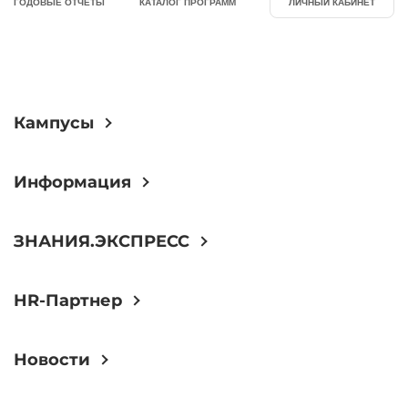
ГОДОВЫЕ ОТЧЕТЫ
КАТАЛОГ ПРОГРАММ
ЛИЧНЫЙ КАБИНЕТ
Кампусы
Информация
ЗНАНИЯ.ЭКСПРЕСС
HR-Партнер
Новости