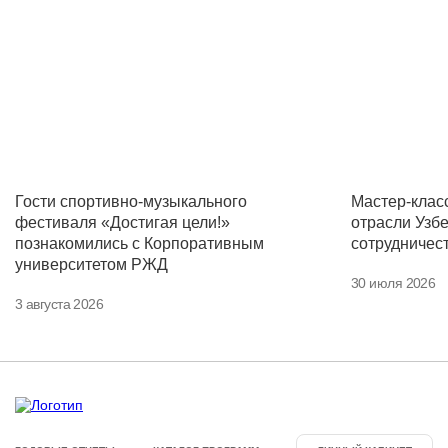
Гости спортивно-музыкального
Мастер-клас
фестиваля «Достигая цели!»
отрасли Узб
познакомились с Корпоративным
сотрудничес
университетом РЖД
30 июля 2026
3 августа 2026