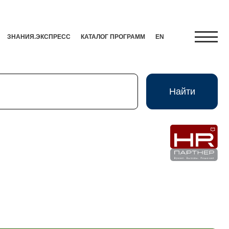
ЗНАНИЯ.ЭКСПРЕСС
КАТАЛОГ ПРОГРАММ
EN
Найти
Найти
Экспресс
HR-Партнер